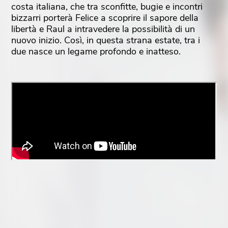
costa italiana, che tra sconfitte, bugie e incontri
bizzarri porterà Felice a scoprire il sapore della
libertà e Raul a intravedere la possibilità di un
nuovo inizio. Così, in questa strana estate, tra i
due nasce un legame profondo e inatteso.