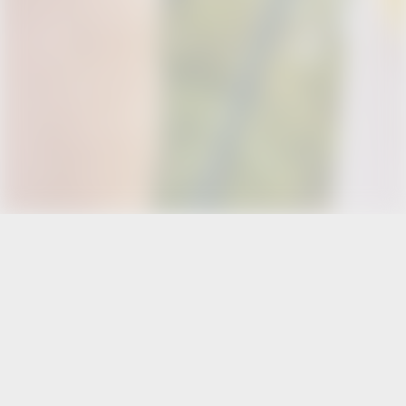
RIMANI
SEMPRE