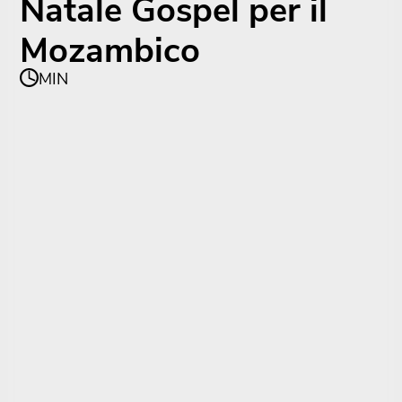
Natale Gospel per il
Mozambico
MIN