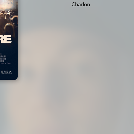
Charlon